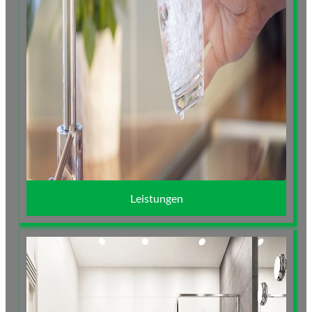
Leistungen