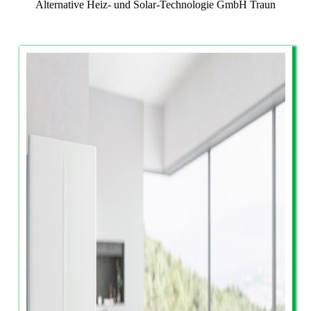
Alternative Heiz- und Solar-Technologie GmbH Traun