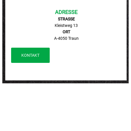
ADRESSE
STRASSE
Kleistweg 13
ORT
A-4050 Traun
KONTAKT