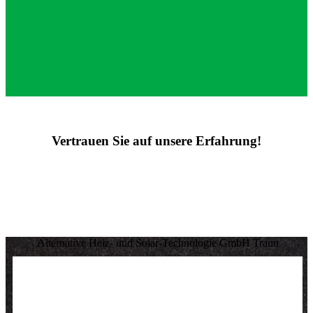
Vertrauen Sie auf unsere Erfahrung!
Alternative Heiz- und Solar-Technologie GmbH Traun