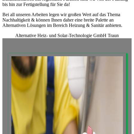
bis hin zur Fertigstellung für Sie da!
Bei all unseren Arbeiten legen wir großen Wert auf das Thema
Nachhaltigkeit & können Ihnen daher eine breite Palette an
Alternativen Lösungen im Bereich Heizung & Sanitär anbieten.
Alternative Heiz- und Solar-Technologie GmbH Traun