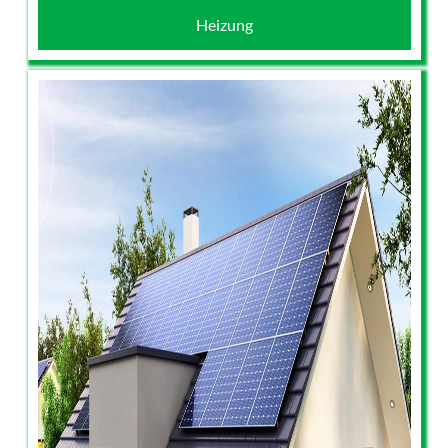
Heizung