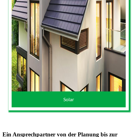
Solar
Ein Ansprechpartner von der Planung bis zur