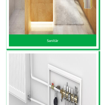
Sanitär