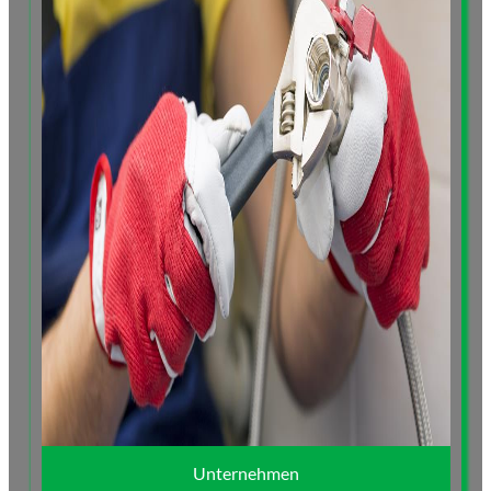
Unternehmen