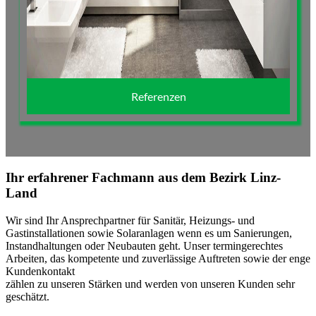
Referenzen
Ihr erfahrener Fachmann aus dem Bezirk Linz-
Land
Wir sind Ihr Ansprechpartner für Sanitär, Heizungs- und
Gastinstallationen sowie Solaranlagen wenn es um Sanierungen,
Instandhaltungen oder Neubauten geht. Unser termingerechtes
Arbeiten, das kompetente und zuverlässige Auftreten sowie der enge
Kundenkontakt
zählen zu unseren Stärken und werden von unseren Kunden sehr
geschätzt.