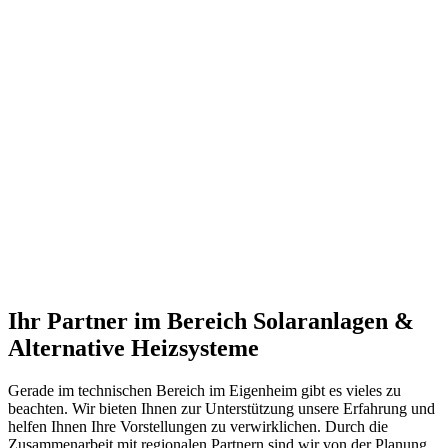
Ihr Partner im Bereich Solaranlagen &
Alternative Heizsysteme
Gerade im technischen Bereich im Eigenheim gibt es vieles zu
beachten. Wir bieten Ihnen zur Unterstützung unsere Erfahrung und
helfen Ihnen Ihre Vorstellungen zu verwirklichen. Durch die
Zusammenarbeit mit regionalen Partnern sind wir von der Planung